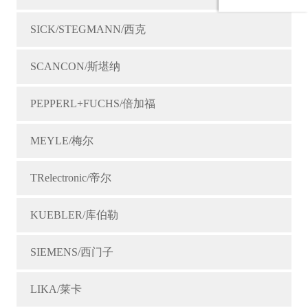
SICK/STEGMANN/西克
SCANCON/斯堪纳
PEPPERL+FUCHS/倍加福
MEYLE/梅尔
TRelectronic/帝尔
KUEBLER/库伯勒
SIEMENS/西门子
LIKA/莱卡